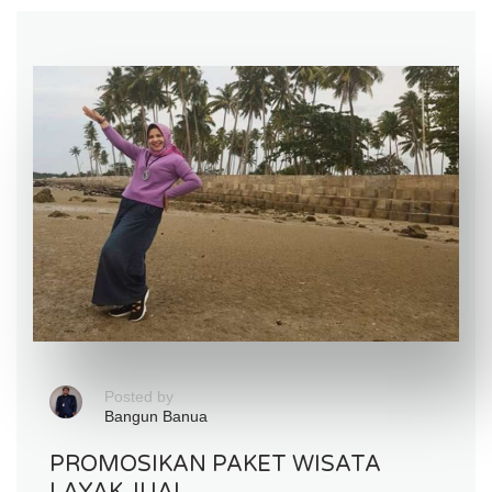
Posted by
Bangun Banua
PROMOSIKAN PAKET WISATA