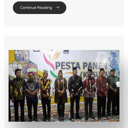
Continue Reading