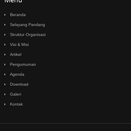
Menu
Beranda
Selayang Pandang
Struktur Organisasi
Visi & Misi
Artikel
Pengumuman
Agenda
Download
Galeri
Kontak