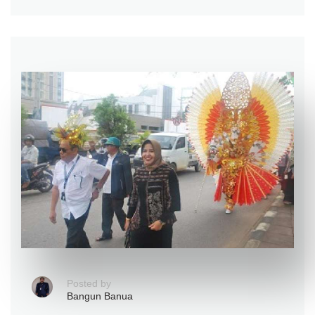
Posted by
Bangun Banua