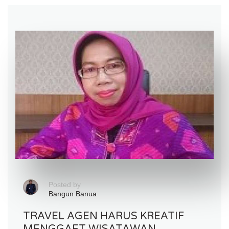
Posted by
Bangun Banua
TRAVEL AGEN HARUS KREATIF