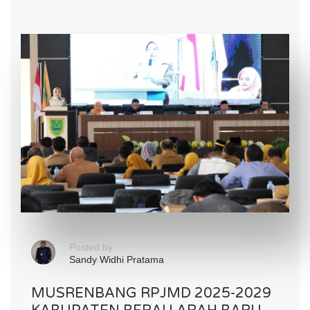
Posted by
Sandy Widhi Pratama
MUSRENBANG RPJMD 2025-2029