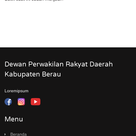
Dewan Perwakilan Rakyat Daerah
Kabupaten Berau
Loremipsum
Menu
Beranda