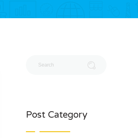
Post Category