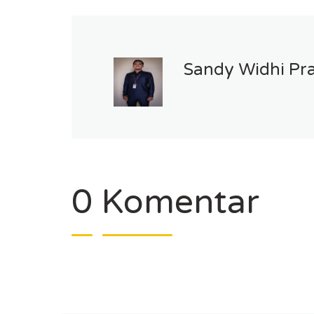
Sandy Widhi Pr
0 Komentar