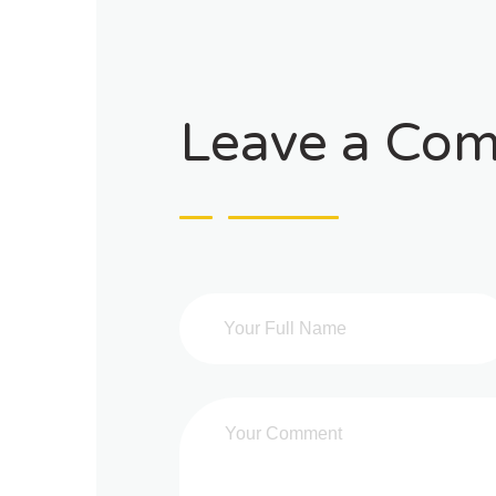
Leave a Co