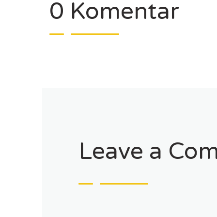
0 Komentar
Leave a Co