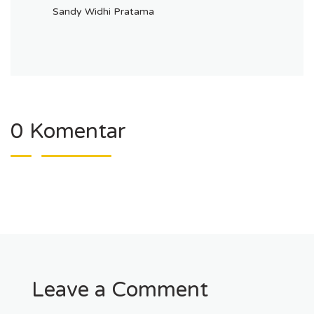
Sandy Widhi Pratama
0 Komentar
Leave a Comment