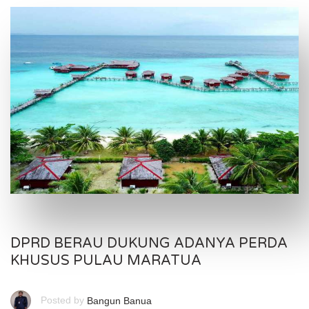
DPRD BERAU DUKUNG ADANYA PERDA
KHUSUS PULAU MARATUA
Posted by
Bangun Banua