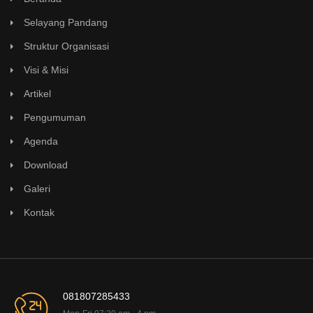
Selayang Pandang
Struktur Organisasi
Visi & Misi
Artikel
Pengumuman
Agenda
Download
Galeri
Kontak
081807285433