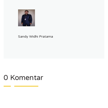
Sandy Widhi Pratama
0 Komentar