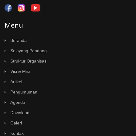
Menu
Beranda
Selayang Pandang
Struktur Organisasi
Visi & Misi
Artikel
Pengumuman
Agenda
Download
Galeri
Kontak