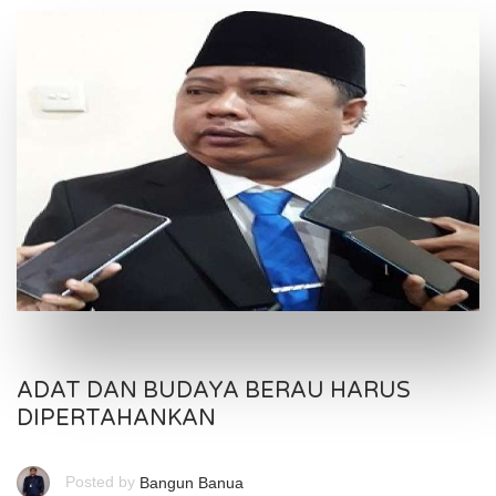
ADAT DAN BUDAYA BERAU HARUS
DIPERTAHANKAN
Posted by
Bangun Banua