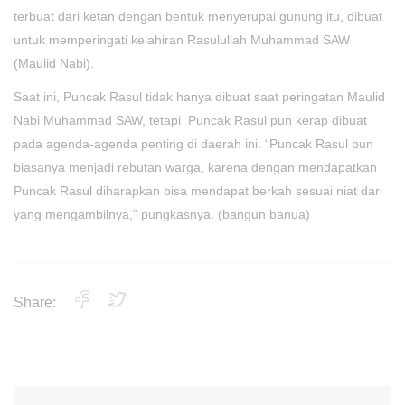
terbuat dari ketan dengan bentuk menyerupai gunung itu, dibuat
untuk memperingati kelahiran Rasulullah Muhammad SAW
(Maulid Nabi).
Saat ini, Puncak Rasul tidak hanya dibuat saat peringatan Maulid
Nabi Muhammad SAW, tetapi Puncak Rasul pun kerap dibuat
pada agenda-agenda penting di daerah ini. “Puncak Rasul pun
biasanya menjadi rebutan warga, karena dengan mendapatkan
Puncak Rasul diharapkan bisa mendapat berkah sesuai niat dari
yang mengambilnya,” pungkasnya. (bangun banua)
Share: