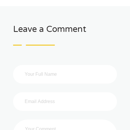
Leave a Comment