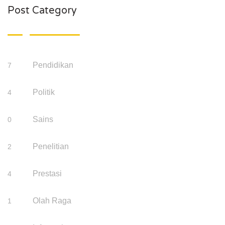
Post Category
Pendidikan
7
Politik
4
Sains
0
Penelitian
2
Prestasi
4
Olah Raga
1